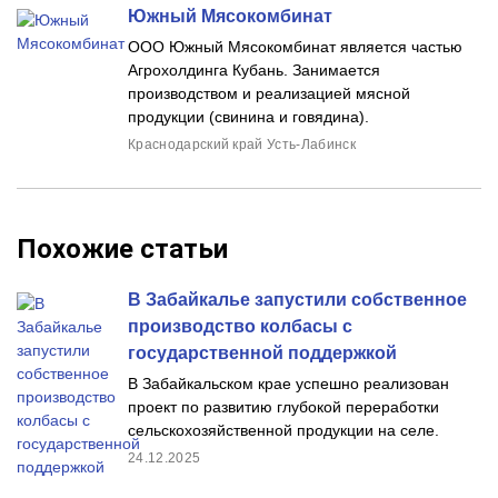
Южный Мясокомбинат
ООО Южный Мясокомбинат является частью
Агрохолдинга Кубань. Занимается
производством и реализацией мясной
продукции (свинина и говядина).
Краснодарский край Усть-Лабинск
Похожие статьи
В Забайкалье запустили собственное
производство колбасы с
государственной поддержкой
В Забайкальском крае успешно реализован
проект по развитию глубокой переработки
сельскохозяйственной продукции на селе.
24.12.2025