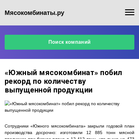
Мясокомбинаты.ру
Поиск компаний
«Южный мясокомбинат» побил
рекорд по количеству
выпущенной продукции
Сотрудники «Южного мясокомбината» закрыли годовой план
производства досрочно: изготовили 12 885 тонн мясной