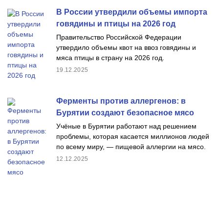
В России утвердили объемы импорта
говядины и птицы на 2026 год
Правительство Российской Федерации
утвердило объемы квот на ввоз говядины и
мяса птицы в страну на 2026 год.
19.12.2025
Ферменты против аллергенов: в
Бурятии создают безопасное мясо
Учёные в Бурятии работают над решением
проблемы, которая касается миллионов людей
по всему миру, — пищевой аллергии на мясо.
12.12.2025