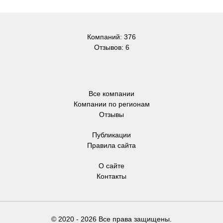
Компаний: 376
Отзывов: 6
Все компании
Компании по регионам
Отзывы
Публикации
Правила сайта
О сайте
Контакты
© 2020 - 2026 Все права защищены.