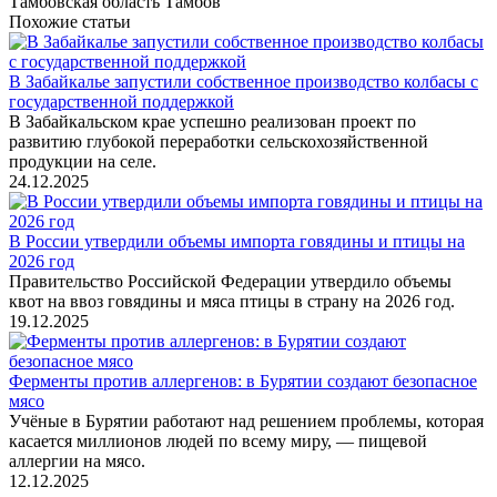
Тамбовская область Тамбов
Похожие статьи
В Забайкалье запустили собственное производство колбасы с
государственной поддержкой
В Забайкальском крае успешно реализован проект по
развитию глубокой переработки сельскохозяйственной
продукции на селе.
24.12.2025
В России утвердили объемы импорта говядины и птицы на
2026 год
Правительство Российской Федерации утвердило объемы
квот на ввоз говядины и мяса птицы в страну на 2026 год.
19.12.2025
Ферменты против аллергенов: в Бурятии создают безопасное
мясо
Учёные в Бурятии работают над решением проблемы, которая
касается миллионов людей по всему миру, — пищевой
аллергии на мясо.
12.12.2025