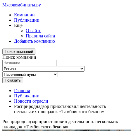
Мясокомбинаты.ру
Компании
Публикации
Еще
О сайте
Правила сайта
Добавить компанию
Поиск компаний
Поиск компании
Главная
Публикации
Новости отрасли
Росприроднадзор приостановил деятельность
нескольких площадок «Тамбовского бекона»
Росприроднадзор приостановил деятельность нескольких
площадок «Тамбовского бекона»