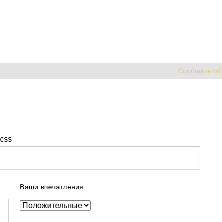
Сообщить об
css
Ваши впечатления