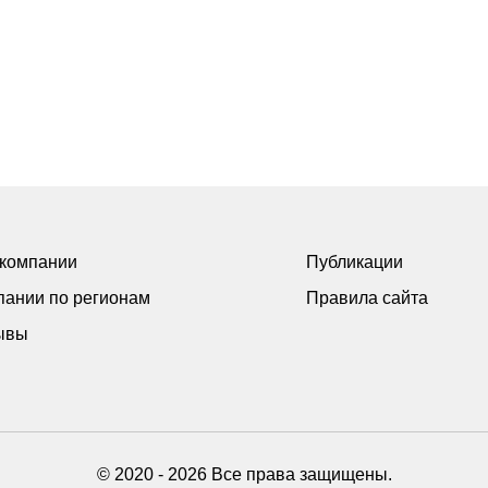
 компании
Публикации
пании по регионам
Правила сайта
ывы
© 2020 - 2026 Все права защищены.