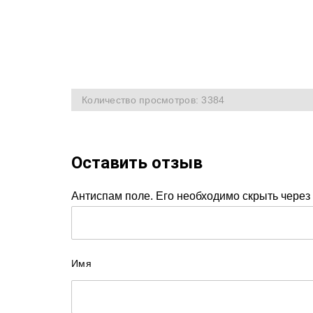
Количество просмотров: 3384
Оставить отзыв
Антиспам поле. Его необходимо скрыть через 
Имя