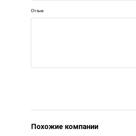
Отзыв
Похожие компании