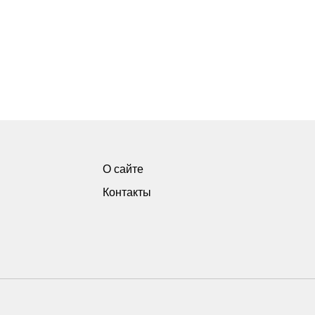
О сайте
Контакты