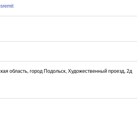
osremit
кая область, город Подольск, Художественный проезд, 2д