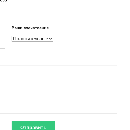
Ваши впечатления