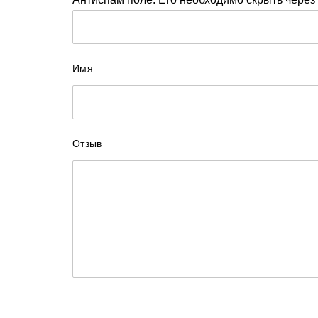
Имя
Отзыв