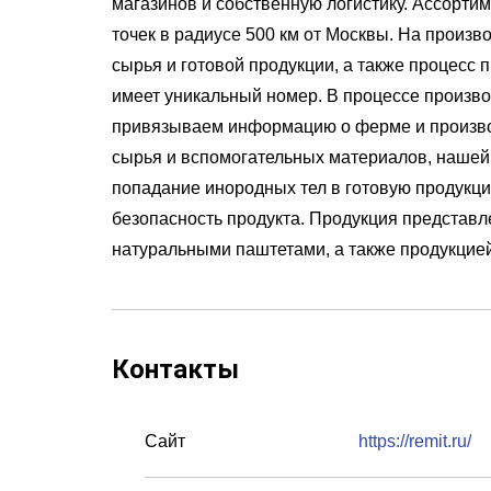
магазинов и собственную логистику. Ассорти
точек в радиусе 500 км от Москвы. На произ
сырья и готовой продукции, а также процесс
имеет уникальный номер. В процессе произв
привязываем информацию о ферме и производ
сырья и вспомогательных материалов, нашей
попадание инородных тел в готовую продукци
безопасность продукта. Продукция представ
натуральными паштетами, а также продукци
Контакты
Сайт
https://remit.ru/