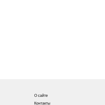
О сайте
Контакты