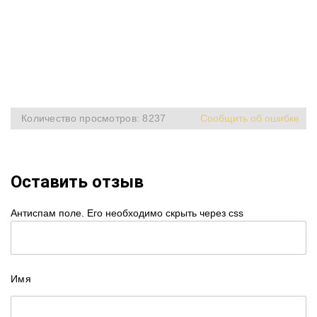
Количество просмотров: 8237
Сообщить об ошибке
Оставить отзыв
Антиспам поле. Его необходимо скрыть через css
Имя