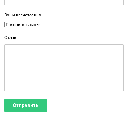
Ваши впечатления
Отзыв