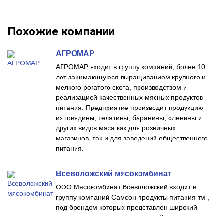
Похожие компании
АГРОМАР
АГРОМАР входит в группу компаний, более 10
лет занимающуюся выращиванием крупного и
мелкого рогатого скота, производством и
реализацией качественных мясных продуктов
питания. Предприятие производит продукцию
из говядины, телятины, баранины, оленины и
других видов мяса как для розничных
магазинов, так и для заведений общественного
питания.
Всеволожский мясокомбинат
ООО Мясокомбинат Всеволожский входит в
группу компаний Самсон продукты питания тм ,
под брендом которых представлен широкий