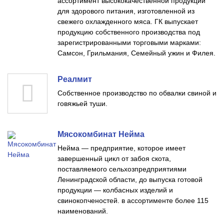
ассортимент высококачественной продукции
для здорового питания, изготовленной из
свежего охлажденного мяса. ГК выпускает
продукцию собственного производства под
зарегистрированными торговыми марками:
Самсон, Грильмания, Семейный ужин и Филея.
Реалмит
Собственное производство по обвалки свиной и
говяжьей туши.
Мясокомбинат Нейма
Нейма — предприятие, которое имеет
завершенный цикл от забоя скота,
поставляемого сельхозпредприятиями
Ленинградской области, до выпуска готовой
продукции — колбасных изделий и
свинокопченостей. в ассортименте более 115
наименований.