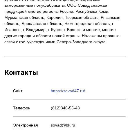
замороженные полуфабрикаты. ООО Совад снабжает
продукцией многие регионы России: Республика Коми,
Мурманская область, Карелия, Тверская область, Рязанская
область, Ярославская область, Нижегородская область, г.
Иваново, г. Владимир, г. Курск, г. Брянск, и многие, многие
другие города и области нашей страны. Налажены прочные
связи с гос. учреждениями Северо-Западного округа.
Контакты
Сайт
https://sovad47.ru/
Телефон
(812)346-55-43
Электронная
sovad@bk.ru