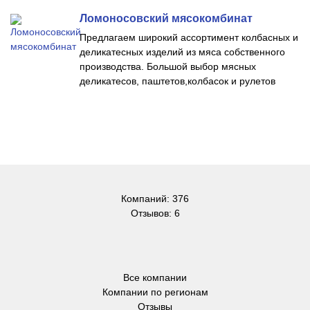
Ломоносовский мясокомбинат
Предлагаем широкий ассортимент колбасных и
деликатесных изделий из мяса собственного
производства. Большой выбор мясных
деликатесов, паштетов,колбасок и рулетов
Компаний: 376
Отзывов: 6
Все компании
Компании по регионам
Отзывы