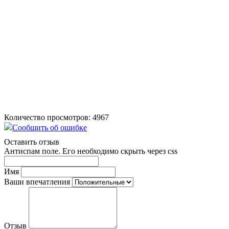
Количество просмотров: 4967
Сообщить об ошибке
Оставить отзыв
Антиспам поле. Его необходимо скрыть через css
Имя
Ваши впечатления
Отзыв