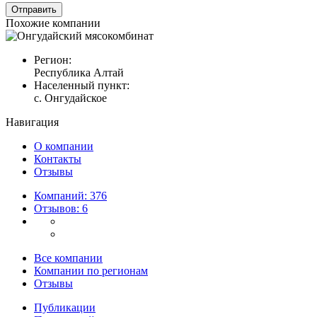
Похожие компании
Регион:
Республика Алтай
Населенный пункт:
с. Онгудайское
Навигация
О компании
Контакты
Отзывы
Компаний: 376
Отзывов: 6
Все компании
Компании по регионам
Отзывы
Публикации